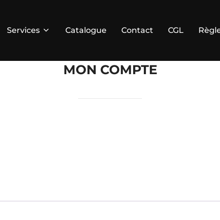
Services
Catalogue
Contact
CGL
Règle
MON COMPTE