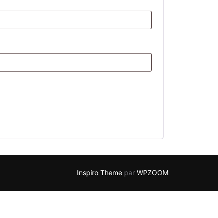
Inspiro Theme
par
WPZOOM