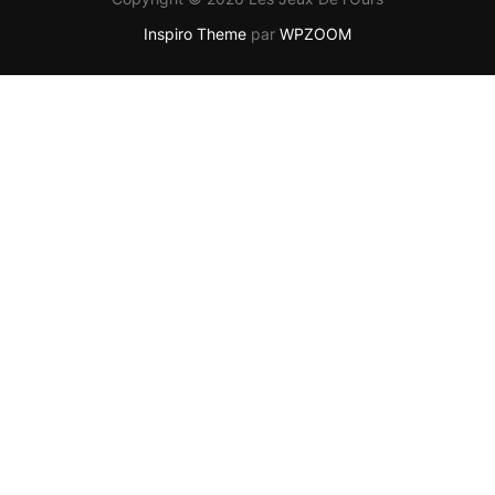
Inspiro Theme
par
WPZOOM